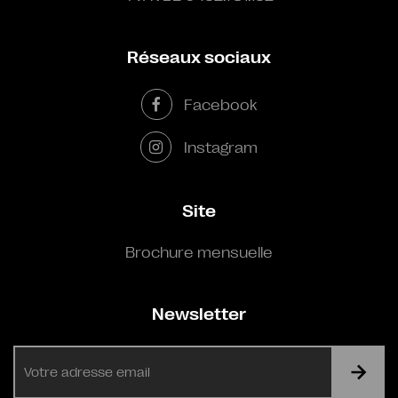
Réseaux sociaux
Facebook
Instagram
Site
Brochure mensuelle
Newsletter
E-
mail