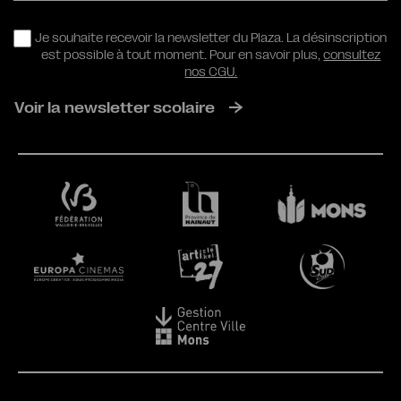
RGPD
Je souhaite recevoir la newsletter du Plaza. La désinscription
est possible à tout moment. Pour en savoir plus,
consultez
nos CGU.
Voir la newsletter scolaire