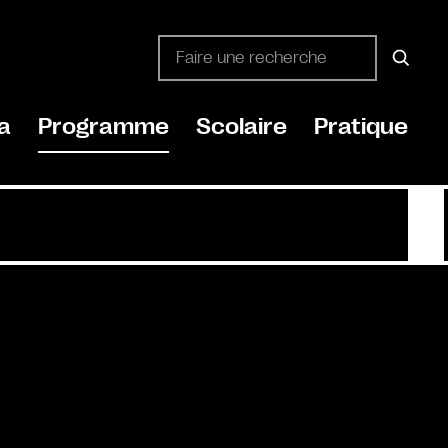
a
Programme
Scolaire
Pratique