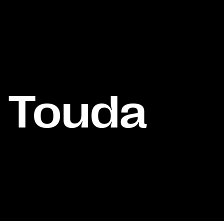
 Touda