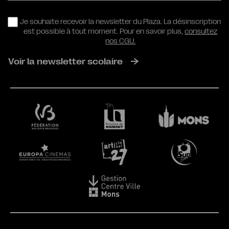
RGPD
Je souhaite recevoir la newsletter du Plaza. La désinscription
est possible à tout moment. Pour en savoir plus,
consultez
nos CGU.
Voir la newsletter scolaire