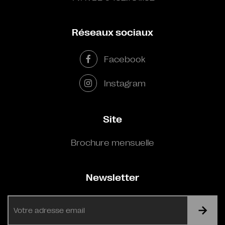
Réseaux sociaux
Facebook
Instagram
Site
Brochure mensuelle
Newsletter
E-
mail