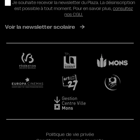
RGPD
Je souhaite recevoir la newsletter du Plaza. La désinscription
est possible à tout moment. Pour en savoir plus,
consultez
nos CGU.
Voir la newsletter scolaire
Politique de vie privée