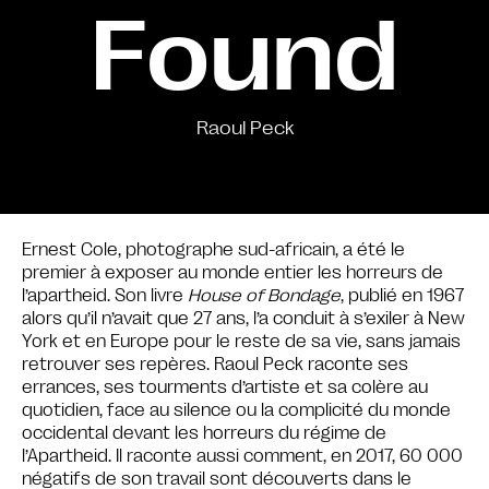
Found
Raoul Peck
Ernest Cole, photographe sud-africain, a été le
premier à exposer au monde entier les horreurs de
l’apartheid. Son livre
House of Bondage
, publié en 1967
alors qu’il n’avait que 27 ans, l’a conduit à s’exiler à New
York et en Europe pour le reste de sa vie, sans jamais
retrouver ses repères. Raoul Peck raconte ses
errances, ses tourments d’artiste et sa colère au
quotidien, face au silence ou la complicité du monde
occidental devant les horreurs du régime de
l’Apartheid. Il raconte aussi comment, en 2017, 60 000
négatifs de son travail sont découverts dans le