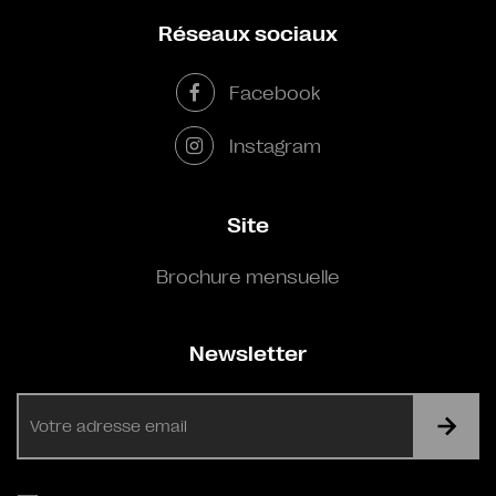
Réseaux sociaux
Facebook
Instagram
Site
Brochure mensuelle
Newsletter
E-
mail