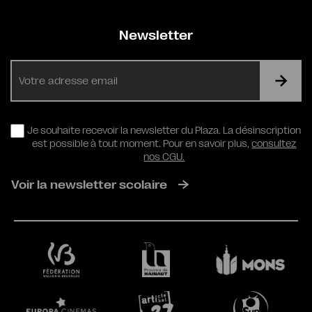
Newsletter
E-
mail
RGPD
Je souhaite recevoir la newsletter du Plaza. La désinscription
est possible à tout moment. Pour en savoir plus,
consultez
nos CGU.
Voir la newsletter scolaire