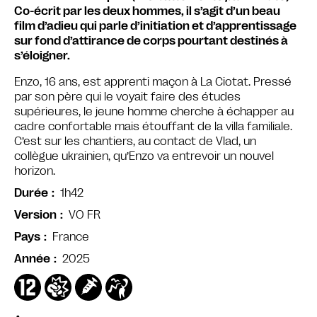
Co-écrit par les deux hommes, il s’agit d’un beau
film d’adieu qui parle d’initiation et d’apprentissage
sur fond d’attirance de corps pourtant destinés à
s’éloigner.
Enzo, 16 ans, est apprenti maçon à La Ciotat. Pressé
par son père qui le voyait faire des études
supérieures, le jeune homme cherche à échapper au
cadre confortable mais étouffant de la villa familiale.
C’est sur les chantiers, au contact de Vlad, un
collègue ukrainien, qu’Enzo va entrevoir un nouvel
horizon.
1h42
Durée
VO FR
Version
France
Pays
2025
Année