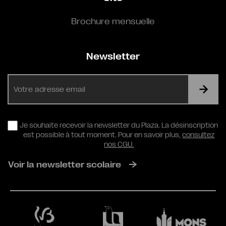
Brochure mensuelle
Newsletter
E-
mail
RGPD
Je souhaite recevoir la newsletter du Plaza. La désinscription
est possible à tout moment. Pour en savoir plus,
consultez
nos CGU.
Voir la newsletter scolaire