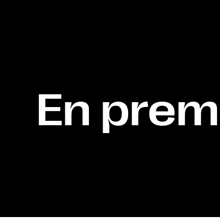
En premi