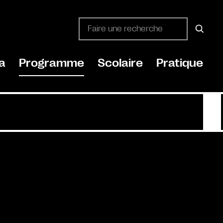
a
Programme
Scolaire
Pratique