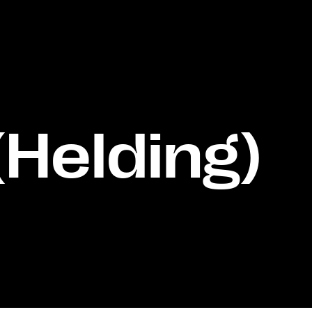
(Helding)