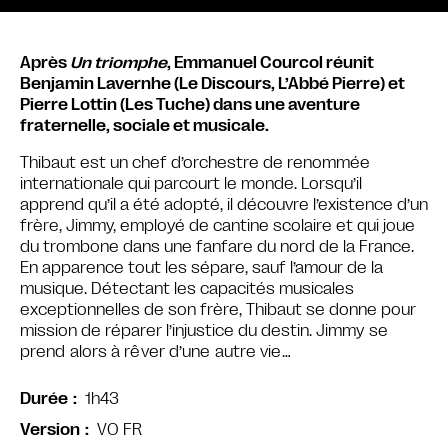
Après
Un triomphe
, Emmanuel Courcol réunit
Benjamin Lavernhe (Le Discours, L’Abbé Pierre) et
Pierre Lottin (Les Tuche) dans une aventure
fraternelle, sociale et musicale.
Thibaut est un chef d’orchestre de renommée
internationale qui parcourt le monde. Lorsqu’il
apprend qu’il a été adopté, il découvre l’existence d’un
frère, Jimmy, employé de cantine scolaire et qui joue
du trombone dans une fanfare du nord de la France.
En apparence tout les sépare, sauf l’amour de la
musique. Détectant les capacités musicales
exceptionnelles de son frère, Thibaut se donne pour
mission de réparer l’injustice du destin.
Jimmy se
prend alors à rêver d’une autre vie…
1h43
Durée
VO FR
Version