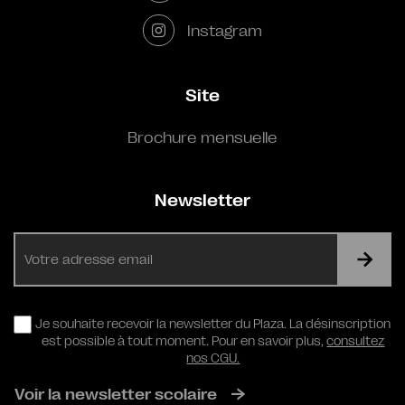
Instagram
Site
Brochure mensuelle
Newsletter
E-
mail
RGPD
Je souhaite recevoir la newsletter du Plaza. La désinscription
est possible à tout moment. Pour en savoir plus,
consultez
nos CGU.
Voir la newsletter scolaire