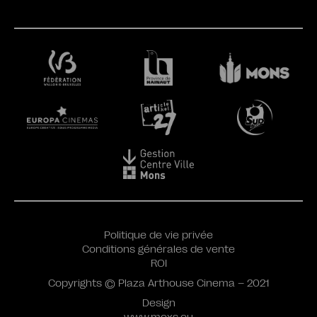
Politique de vie privée
Conditions générales de vente
ROI
Copyrights © Plaza Arthouse Cinema – 2021
Design