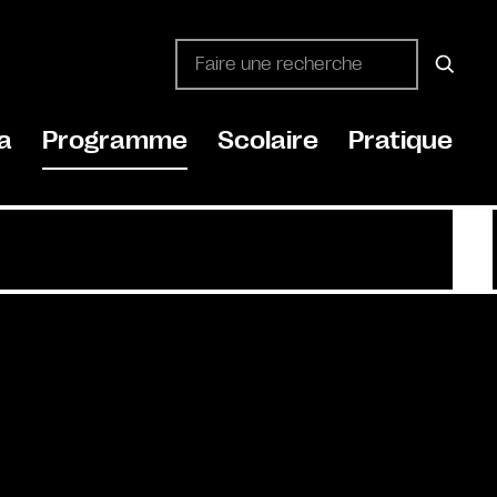
a
Programme
Scolaire
Pratique