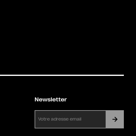
Newsletter
E-
mail