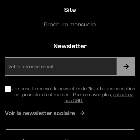
Site
Brochure mensuelle
Newsletter
E-
mail
RGPD
Je souhaite recevoir la newsletter du Plaza. La désinscription
est possible à tout moment. Pour en savoir plus,
consultez
nos CGU.
Voir la newsletter scolaire