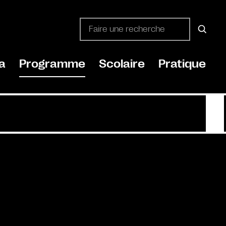
a
Programme
Scolaire
Pratique