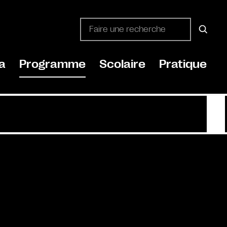
a
Programme
Scolaire
Pratique