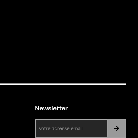
Newsletter
E-
mail