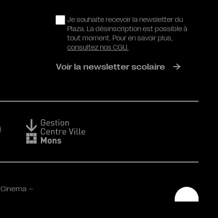
RGPD
Je souhaite recevoir la newsletter du
Plaza. La désinscription est possible à
tout moment. Pour en savoir plus,
consultez nos CGU.
Voir la newsletter scolaire
 Cinema –