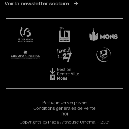
Voir la newsletter scolaire
Politique de vie privée
Conditions générales de vente
ROI
Copyrights © Plaza Arthouse Cinema – 2021