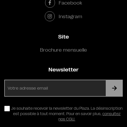
Facebook
Instagram
Site
Brochure mensuelle
Newsletter
E-
mail
RGPD
Je souhaite recevoir la newsletter du Plaza. La désinscription
est possible à tout moment. Pour en savoir plus,
consultez
nos CGU.