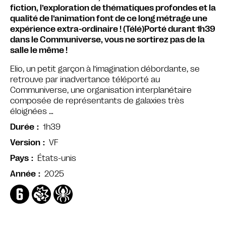
fiction, l’exploration de thématiques profondes et la
qualité de l’animation font de ce long métrage une
expérience extra-ordinaire ! (Télé)Porté durant 1h39
dans le Communiverse, vous ne sortirez pas de la
salle le même !
Elio, un petit garçon à l’imagination débordante, se
retrouve par inadvertance téléporté au
Communiverse, une organisation interplanétaire
composée de représentants de galaxies très
éloignées …
1h39
Durée
VF
Version
États-unis
Pays
2025
Année