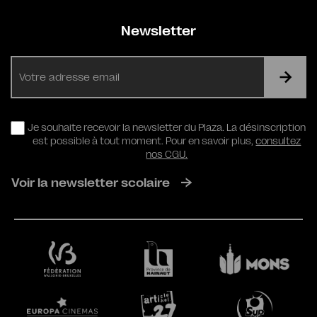
Newsletter
E-
mail
RGPD
Je souhaite recevoir la newsletter du Plaza. La désinscription
est possible à tout moment. Pour en savoir plus,
consultez
nos CGU.
Voir la newsletter scolaire