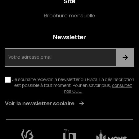
Site
Brochure mensuelle
Newsletter
E-
mail
RGPD
Je souhaite recevoir la newsletter du Plaza. La désinscription
est possible à tout moment. Pour en savoir plus,
consultez
nos CGU.
Voir la newsletter scolaire