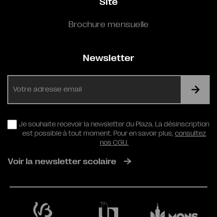
Site
Brochure mensuelle
Newsletter
E-
mail
RGPD
Je souhaite recevoir la newsletter du Plaza. La désinscription
est possible à tout moment. Pour en savoir plus,
consultez
nos CGU.
Voir la newsletter scolaire