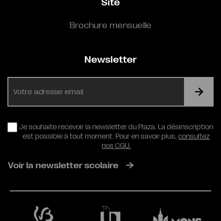
Site
Brochure mensuelle
Newsletter
E-
mail
RGPD
Je souhaite recevoir la newsletter du Plaza. La désinscription
est possible à tout moment. Pour en savoir plus,
consultez
nos CGU.
Voir la newsletter scolaire