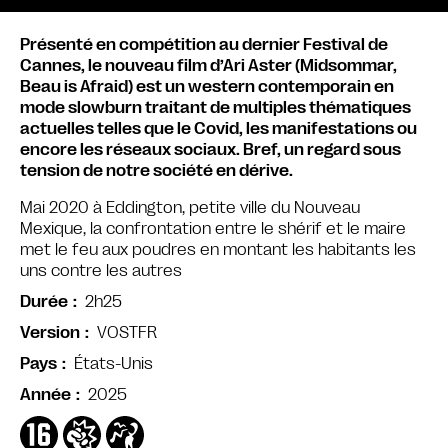
Présenté en compétition au dernier Festival de
Cannes, le nouveau film d’Ari Aster (Midsommar,
Beau is Afraid) est un western contemporain en
mode slowburn traitant de multiples thématiques
actuelles telles que le Covid, les manifestations ou
encore les réseaux sociaux. Bref, un regard sous
tension de notre société en dérive.
Mai 2020 à Eddington, petite ville du Nouveau
Mexique, la confrontation entre le shérif et le maire
met le feu aux poudres en montant les habitants les
uns contre les autres
2h25
Durée
VOSTFR
Version
États-Unis
Pays
2025
Année