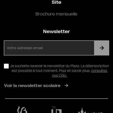
Site
Brochure mensuelle
Newsletter
E-
mail
RGPD
Je souhaite recevoir la newsletter du Plaza. La désinscription
est possible à tout moment. Pour en savoir plus,
consultez
nos CGU.
Voir la newsletter scolaire