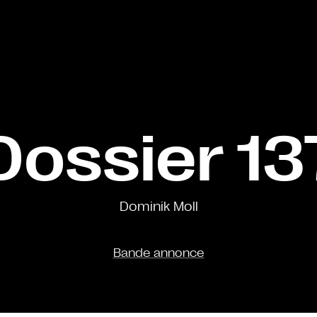
Dossier 13
Dominik Moll
Bande annonce