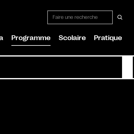
a
Programme
Scolaire
Pratique