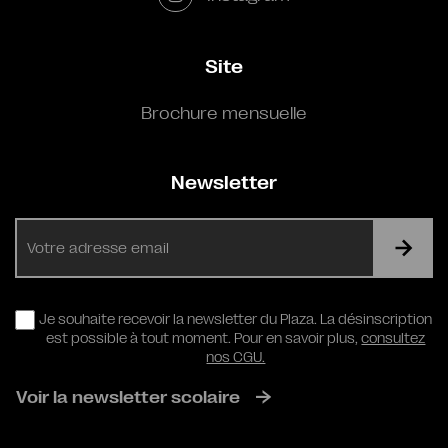
Site
Brochure mensuelle
Newsletter
E-
mail
RGPD
Je souhaite recevoir la newsletter du Plaza. La désinscription
est possible à tout moment. Pour en savoir plus,
consultez
nos CGU.
Voir la newsletter scolaire