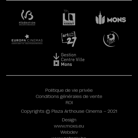
Politique de vie privée
Conditions générales de vente
ROI
Copyrights © Plaza Arthouse Cinema – 2021
Design
www.moxs.eu
Webdev