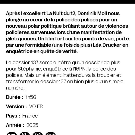
Après l’excellent La Nuit du 12, Dominik Moll nous
plonge au cœur de la police des polices pour un
nouveau polar politique brûlant autour de violences
policières survenues lors d’une manifestation de
gilets jaunes. Un film fort sur les points de vue, porté
par une formidable (une fois de plus) Léa Drucker en
enquêtrice en quête de vérité.
Le dossier 137 semble n’être qu’un dossier de plus
pour Stéphanie, enquêtrice à l’IGPN, la police des
polices. Mais un élément inattendu va la troubler et
transformer le dossier 137 en bien plus qu’un simple
numéro.
1h56
Durée
VO FR
Version
France
Pays
2025
Année