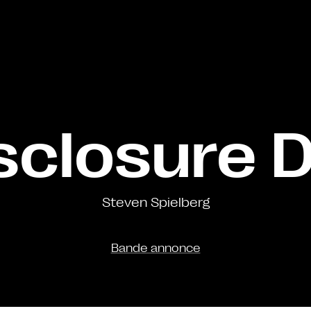
sclosure 
Steven Spielberg
Bande annonce