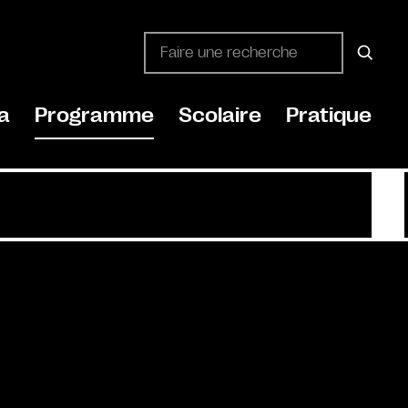
a
Programme
Scolaire
Pratique