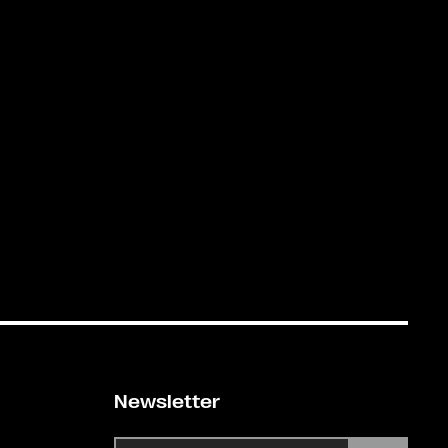
Newsletter
E-