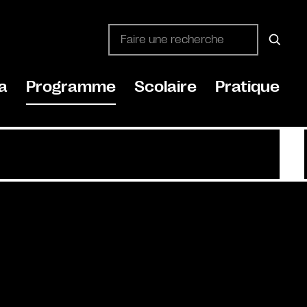
a
Programme
Scolaire
Pratique