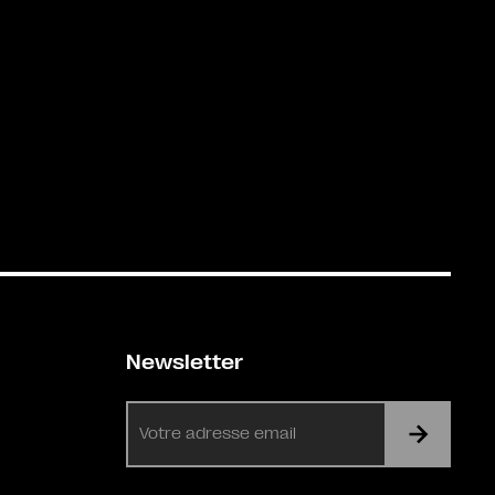
Newsletter
E-
mail