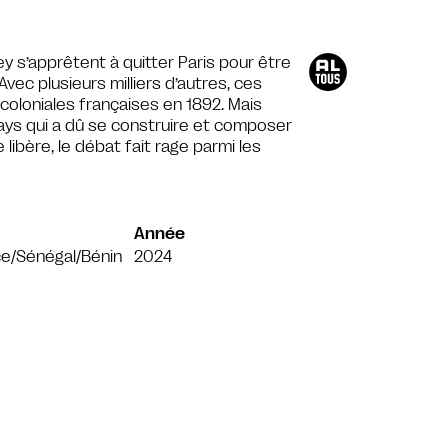
 s’apprêtent à quitter Paris pour être
Avec plusieurs milliers d’autres, ces
 coloniales françaises en 1892. Mais
ays qui a dû se construire et composer
ibère, le débat fait rage parmi les
Année
e/Sénégal/Bénin
2024