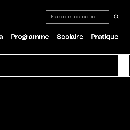
a
Programme
Scolaire
Pratique