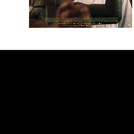
Bande annonce