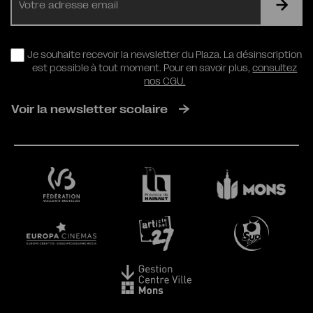
mail
RGPD
Je souhaite recevoir la newsletter du Plaza. La désinscription
est possible à tout moment. Pour en savoir plus,
consultez
nos CGU.
Voir la newsletter scolaire