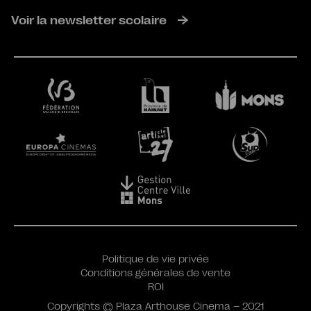
Voir la newsletter scolaire
Politique de vie privée
Conditions générales de vente
ROI
Copyrights © Plaza Arthouse Cinema – 2021