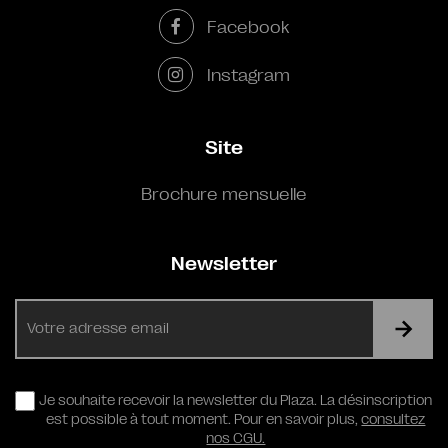
Facebook
Instagram
Site
Brochure mensuelle
Newsletter
E-
mail
RGPD
Je souhaite recevoir la newsletter du Plaza. La désinscription
est possible à tout moment. Pour en savoir plus,
consultez
nos CGU.