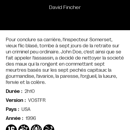
David Fincher
Pour conclure sa carrière, l’inspecteur Somerset,
vieux flic blasé, tombe à sept jours de la retraite sur
un criminel peu ordinaire. John Doe, c’est ainsi que se
fait appeler l’assassin, a decidé de nettoyer la societé
des maux qui la rongent en commettant sept
meurtres basés sur les sept pechés capitaux: la
gourmandise, l’avarice, la paresse, l’orgueil, la luxure,
l’envie et la colère.
2h10
Durée
VOSTFR
Version
USA
Pays
1996
Année