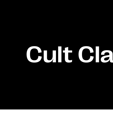
Cult Cl