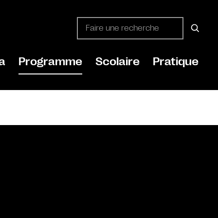
a
Programme
Scolaire
Pratique