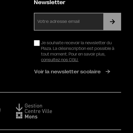
Newsletter
E-
mail
RGPD
Je souhaite recevoir la newsletter du
Plaza. La désinscription est possible à
tout moment. Pour en savoir plus,
consultez nos CGU.
Voir la newsletter scolaire