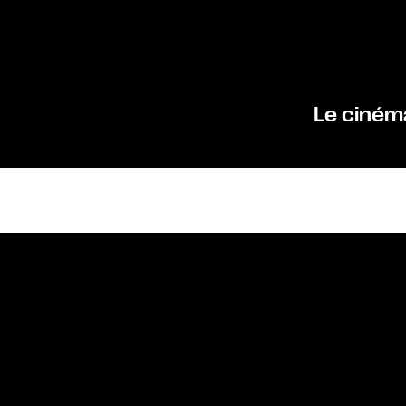
Le ciném