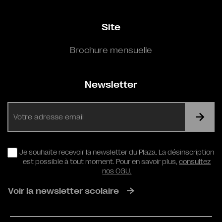
Site
Brochure mensuelle
Newsletter
E-
mail
RGPD
Je souhaite recevoir la newsletter du Plaza. La désinscription
est possible à tout moment. Pour en savoir plus,
consultez
nos CGU.
Voir la newsletter scolaire