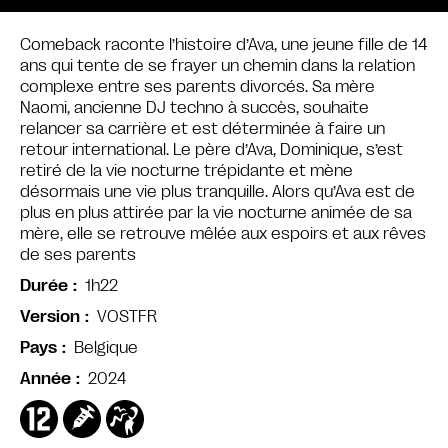
Comeback raconte l’histoire d’Ava, une jeune fille de 14
ans qui tente de se frayer un chemin dans la relation
complexe entre ses parents divorcés. Sa mère
Naomi, ancienne DJ techno à succès, souhaite
relancer sa carrière et est déterminée à faire un
retour international. Le père d’Ava, Dominique, s’est
retiré de la vie nocturne trépidante et mène
désormais une vie plus tranquille. Alors qu’Ava est de
plus en plus attirée par la vie nocturne animée de sa
mère, elle se retrouve mêlée aux espoirs et aux rêves
de ses parents
1h22
Durée
VOSTFR
Version
Belgique
Pays
2024
Année