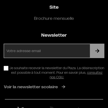
Site
Brochure mensuelle
Newsletter
E-
mail
RGPD
Je souhaite recevoir la newsletter du Plaza. La désinscription
est possible à tout moment. Pour en savoir plus,
consultez
nos CGU.
Voir la newsletter scolaire