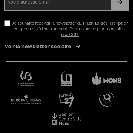
mail
RGPD
Je souhaite recevoir la newsletter du Plaza. La désinscription
est possible à tout moment. Pour en savoir plus,
consultez
nos CGU.
Voir la newsletter scolaire