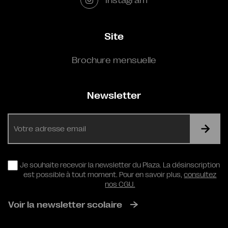
Site
Brochure mensuelle
Newsletter
E-
mail
RGPD
Je souhaite recevoir la newsletter du Plaza. La désinscription
est possible à tout moment. Pour en savoir plus,
consultez
nos CGU.
Voir la newsletter scolaire