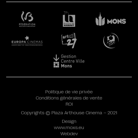
Politique de vie privée
Conditions générales de vente
ROI
Copyrights © Plaza Arthouse Cinema – 2021
Design
www.moxs.eu
Webdev