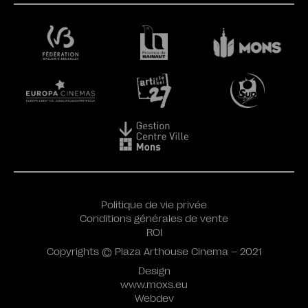
Politique de vie privée
Conditions générales de vente
ROI
Copyrights © Plaza Arthouse Cinema – 2021
Design
www.moxs.eu
Webdev