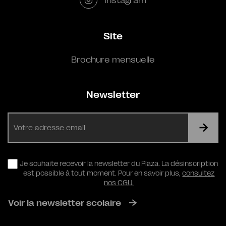
Site
Brochure mensuelle
Newsletter
E-
mail
RGPD
Je souhaite recevoir la newsletter du Plaza. La désinscription
est possible à tout moment. Pour en savoir plus,
consultez
nos CGU.
Voir la newsletter scolaire