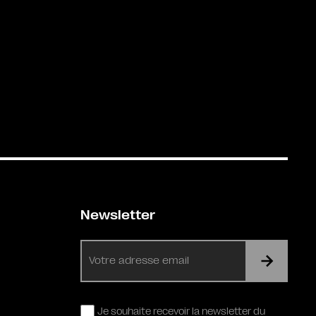
Newsletter
E-
mail
RGPD
Je souhaite recevoir la newsletter du