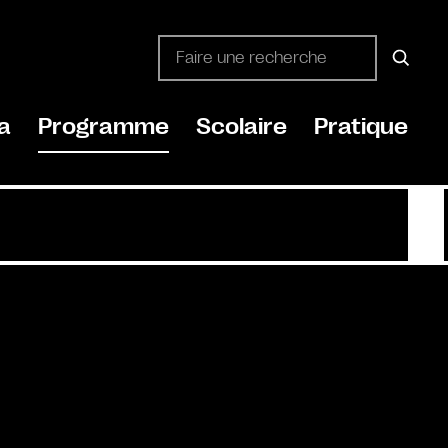
a
Programme
Scolaire
Pratique