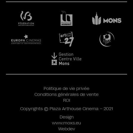
Politique de vie privée
Conditions générales de vente
ROI
Copyrights © Plaza Arthouse Cinema – 2021
Design
www.moxs.eu
Webdev