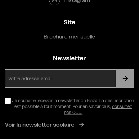
Site
Brochure mensuelle
Newsletter
E-
mail
RGPD
Je souhaite recevoir la newsletter du Plaza. La désinscription
est possible à tout moment. Pour en savoir plus,
consultez
nos CGU.
Voir la newsletter scolaire