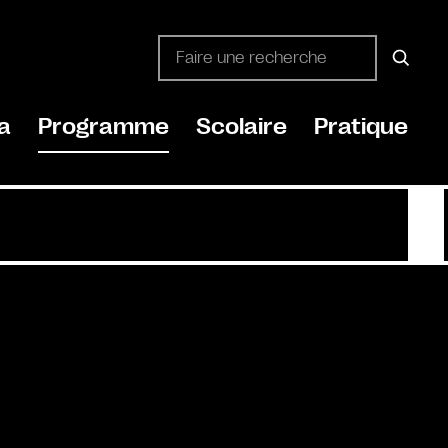
a
Programme
Scolaire
Pratique