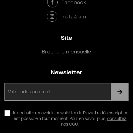
Facebook
Instagram
Site
Brochure mensuelle
Newsletter
E-
mail
RGPD
Je souhaite recevoir la newsletter du Plaza. La désinscription
est possible à tout moment. Pour en savoir plus,
consultez
nos CGU.