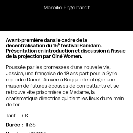
Mareike Engelhardt
Avant-première dans le cadre de la
e
décentralisation du 15
festival Ramdam.
Présentation en introduction et discussion à l’issue
de la projection par Ciné Women.
Poussée par les promesses d’une nouvelle vie,
Jessica, une française de 19 ans part pour la Syrie
rejoindre Daech. Arrivée à Raqqa, elle intègre une
maison de futures épouses de combattants et se
retrouve vite prisonnière de Madame, la
charismatique directrice qui tient les lieux d’une main
de fer.
Tarif = 7 €
1h35
Durée