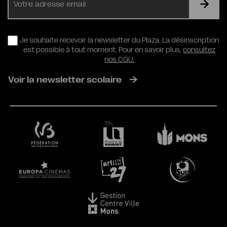
mail
RGPD
Je souhaite recevoir la newsletter du Plaza. La désinscription
est possible à tout moment. Pour en savoir plus,
consultez
nos CGU.
Voir la newsletter scolaire