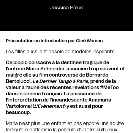
Jessica Palud
Présentation en introduction par Ciné Women
Les filles aussi ont besoin de modèles inspirants.
Ce biopic consacré à la destinée tragique de
l’actrice Maria Schneider, associée trop souvent et
malgré elle au film controversé de Bernardo
Bertolucci,
Le Dernier Tango à Paris
, prend de la
valeur à l’aune des récentes révélations #MeToo
dans le cinéma français. La puissance de
l’interprétation de l’incandescente Anamaria
Vartolomei (
L’
Évènement
) y est aussi pour
beaucoup.
Maria n’est plus une enfant et pas encore une adulte
lorsqu’elle enflamme la pellicule d’un film sulfureux