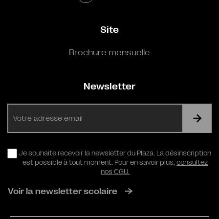
Site
Brochure mensuelle
Newsletter
E-
mail
RGPD
Je souhaite recevoir la newsletter du Plaza. La désinscription
est possible à tout moment. Pour en savoir plus,
consultez
nos CGU.
Voir la newsletter scolaire