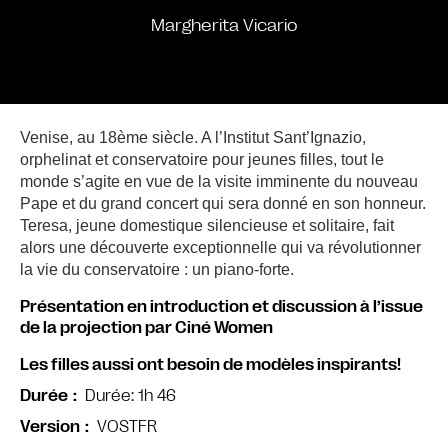
Margherita Vicario
Venise, au 18ème siècle. A l’Institut Sant’Ignazio,
orphelinat et conservatoire pour jeunes filles, tout le
monde s’agite en vue de la visite imminente du nouveau
Pape et du grand concert qui sera donné en son honneur.
Teresa, jeune domestique silencieuse et solitaire, fait
alors une découverte exceptionnelle qui va révolutionner
la vie du conservatoire : un piano-forte.
Présentation en introduction et discussion à l’issue
de la projection par Ciné Women
Les filles aussi ont besoin de modèles inspirants!
Durée: 1h 46
Durée
VOSTFR
Version