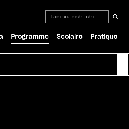
a
Programme
Scolaire
Pratique