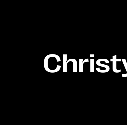
Christ