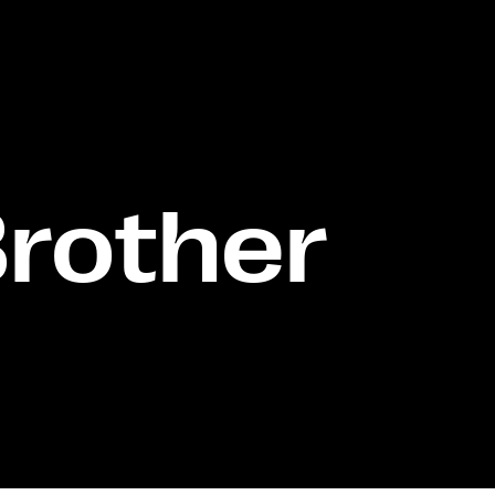
Brother