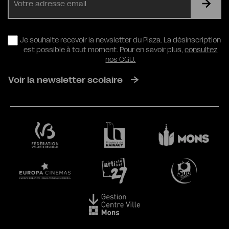
mail
RGPD
Je souhaite recevoir la newsletter du Plaza. La désinscription
est possible à tout moment. Pour en savoir plus,
consultez
nos CGU.
Voir la newsletter scolaire