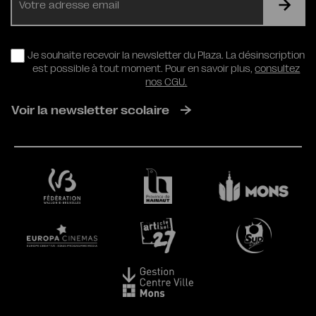
mail
RGPD
Je souhaite recevoir la newsletter du Plaza. La désinscription
est possible à tout moment. Pour en savoir plus,
consultez
nos CGU.
Voir la newsletter scolaire