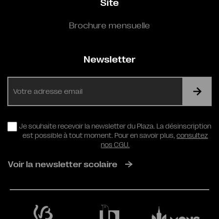
Site
Brochure mensuelle
Newsletter
E-
mail
RGPD
Je souhaite recevoir la newsletter du Plaza. La désinscription
est possible à tout moment. Pour en savoir plus,
consultez
nos CGU.
Voir la newsletter scolaire