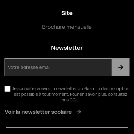
Site
Brochure mensuelle
Newsletter
E-
mail
RGPD
Je souhaite recevoir la newsletter du Plaza. La désinscription
est possible à tout moment. Pour en savoir plus,
consultez
nos CGU.
Voir la newsletter scolaire