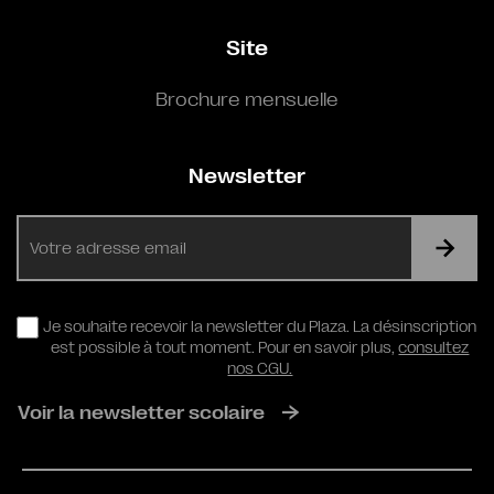
Site
Brochure mensuelle
Newsletter
E-
mail
RGPD
Je souhaite recevoir la newsletter du Plaza. La désinscription
est possible à tout moment. Pour en savoir plus,
consultez
nos CGU.
Voir la newsletter scolaire