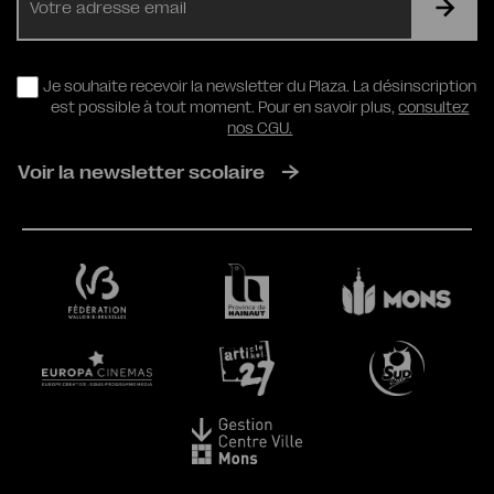
mail
RGPD
Je souhaite recevoir la newsletter du Plaza. La désinscription
est possible à tout moment. Pour en savoir plus,
consultez
nos CGU.
Voir la newsletter scolaire