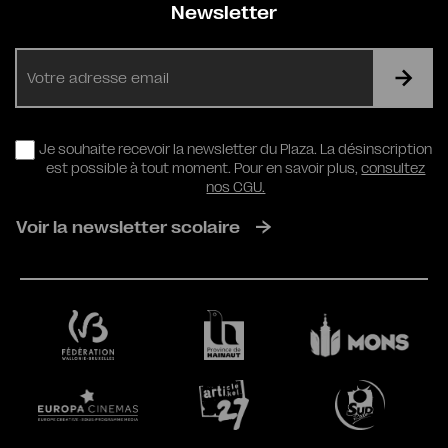
Newsletter
E-
mail
RGPD
Je souhaite recevoir la newsletter du Plaza. La désinscription
est possible à tout moment. Pour en savoir plus,
consultez
nos CGU.
Voir la newsletter scolaire