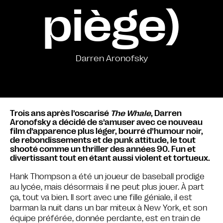
piège)
Darren Aronofsky
Trois ans après l’oscarisé
The Whale
, Darren
Aronofsky a décidé de s’amuser avec ce nouveau
film d’apparence plus léger, bourré d’humour noir,
de rebondissements et de punk attitude, le tout
shooté comme un thriller des années 90. Fun et
divertissant tout en étant aussi violent et tortueux.
Hank Thompson a été un joueur de baseball prodige
au lycée, mais désormais il ne peut plus jouer. À part
ça, tout va bien. Il sort avec une fille géniale, il est
barman la nuit dans un bar miteux à New York, et son
équipe préférée, donnée perdante, est en train de