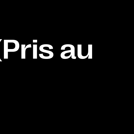
Pris au