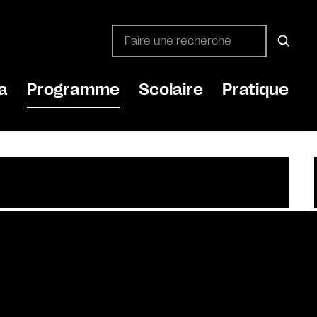
a
Programme
Scolaire
Pratique