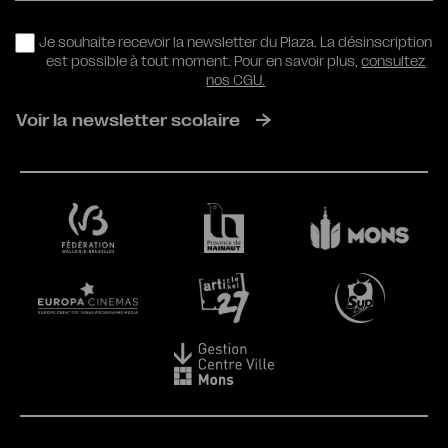
RGPD
Je souhaite recevoir la newsletter du Plaza. La désinscription
est possible à tout moment. Pour en savoir plus,
consultez
nos CGU.
Voir la newsletter scolaire