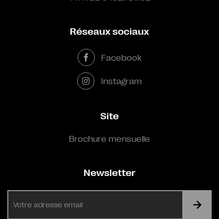
Réseaux sociaux
Facebook
Instagram
Site
Brochure mensuelle
Newsletter
E-
mail