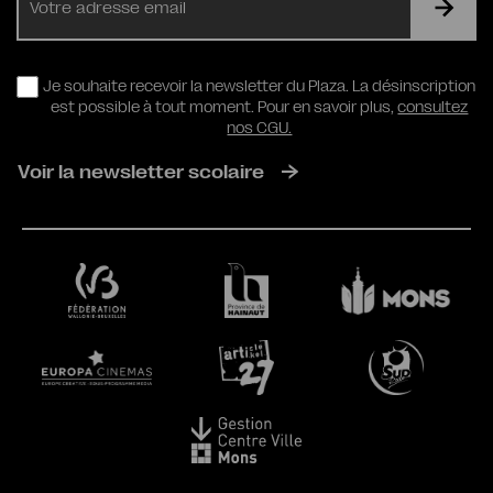
mail
RGPD
Je souhaite recevoir la newsletter du Plaza. La désinscription
est possible à tout moment. Pour en savoir plus,
consultez
nos CGU.
Voir la newsletter scolaire