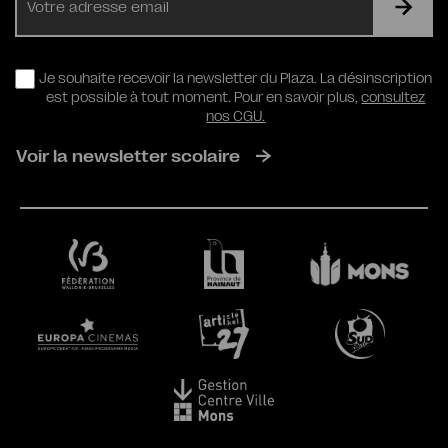
mail
RGPD
Je souhaite recevoir la newsletter du Plaza. La désinscription
est possible à tout moment. Pour en savoir plus,
consultez
nos CGU.
Voir la newsletter scolaire