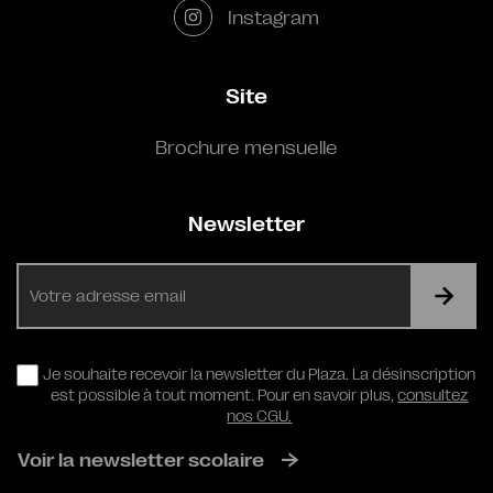
Instagram
Site
Brochure mensuelle
Newsletter
E-
mail
RGPD
Je souhaite recevoir la newsletter du Plaza. La désinscription
est possible à tout moment. Pour en savoir plus,
consultez
nos CGU.
Voir la newsletter scolaire