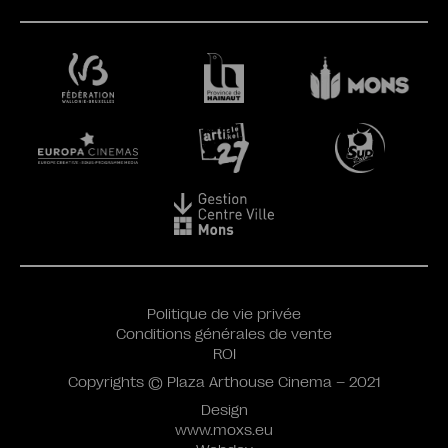
Politique de vie privée
Conditions générales de vente
ROI
Copyrights © Plaza Arthouse Cinema – 2021
Design
www.moxs.eu